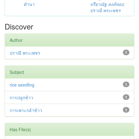
ดำนา
ปรียาณัฐ หงส์ทอง
;
ปราณี พระเพชร
Discover
Author
ปราณี พระเพชร
1
Subject
rice seedling
1
การปลูกข้าว
1
การเพาะกล้าข้าว
1
Has File(s)