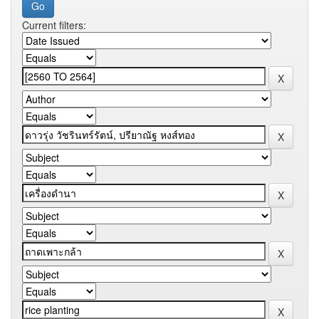
Current filters: