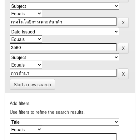
Start a new search
Add filters:
Use filters to refine the search results.