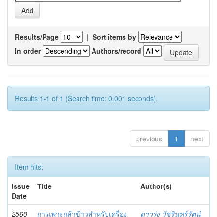
Results/Page
|
Sort items by
In order
Authors/record
Results 1-1 of 1 (Search time: 0.001 seconds).
previous
1
next
Item hits:
Issue
Title
Author(s)
Date
2560
การเพาะกล้าข้าวสำหรับเครื่อง
ดาวรุ่ง วัชรินทร์รัตน์,