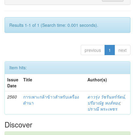
Results 1-1 of 1 (Search time: 0.001 seconds).
previous
1
next
Item hits:
Issue
Title
Author(s)
Date
2560
การเพาะกล้าข้าวสำหรับเครื่อง
ดาวรุ่ง วัชรินทร์รัตน์,
ดำนา
ปรียาณัฐ หงส์ทอง
;
ปราณี พระเพชร
Discover