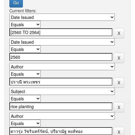
Current filters: