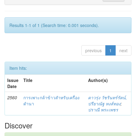
Results 1-1 of 1 (Search time: 0.001 seconds).
previous
1
next
Item hits:
Issue
Title
Author(s)
Date
2560
การเพาะกล้าข้าวสำหรับเครื่อง
ดาวรุ่ง วัชรินทร์รัตน์,
ดำนา
ปรียาณัฐ หงส์ทอง
;
ปราณี พระเพชร
Discover