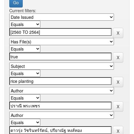
Current filters: