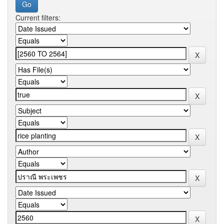
Current filters: