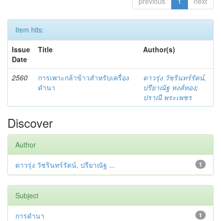
previous
1
next
Item hits:
Issue
Title
Author(s)
Date
2560
การเพาะกล้าข้าวสำหรับเครื่อง
ดาวรุ่ง วัชรินทร์รัตน์,
ดำนา
ปรียาณัฐ หงส์ทอง
;
ปราณี พระเพชร
Discover
Author
ดาวรุ่ง วัชรินทร์รัตน์, ปรียาณัฐ ...
1
Subject
การดำนา
1