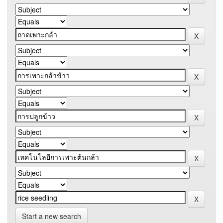
Start a new search