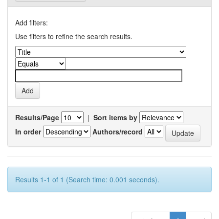
Add filters:
Use filters to refine the search results.
Results/Page
|
Sort items by
In order
Authors/record
Results 1-1 of 1 (Search time: 0.001 seconds).