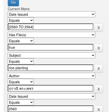
Current filters: