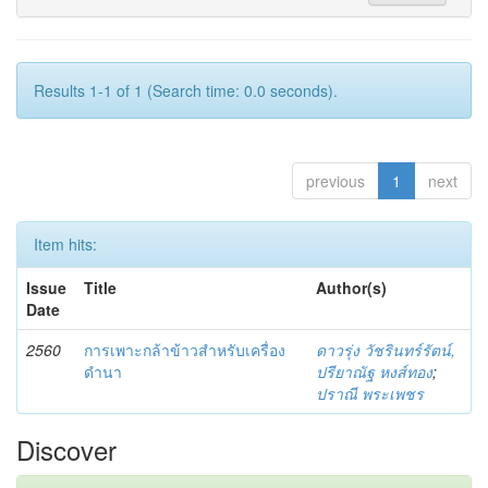
Results 1-1 of 1 (Search time: 0.0 seconds).
previous
1
next
Item hits:
Issue
Title
Author(s)
Date
2560
การเพาะกล้าข้าวสำหรับเครื่อง
ดาวรุ่ง วัชรินทร์รัตน์,
ดำนา
ปรียาณัฐ หงส์ทอง
;
ปราณี พระเพชร
Discover