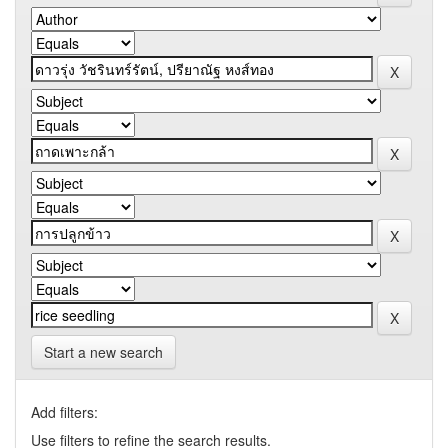
Start a new search
Add filters:
Use filters to refine the search results.