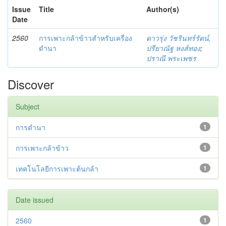
Issue
Title
Author(s)
Date
2560
การเพาะกล้าข้าวสำหรับเครื่อง
ดาวรุ่ง วัชรินทร์รัตน์,
ดำนา
ปรียาณัฐ หงส์ทอง
;
ปราณี พระเพชร
Discover
Subject
การดำนา
1
การเพาะกล้าข้าว
1
เทคโนโลยีการเพาะต้นกล้า
1
Date issued
2560
1