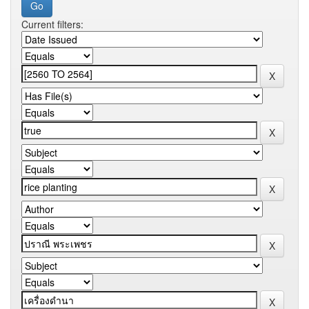
Current filters: