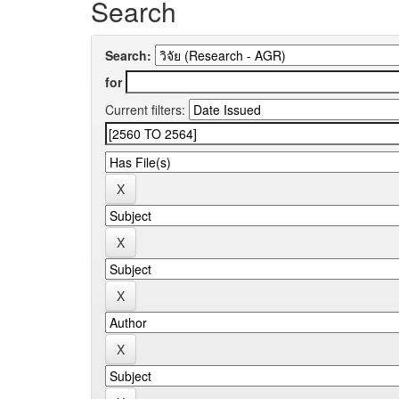
Search
Search:
for
Current filters: