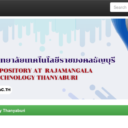
y Thanyaburi