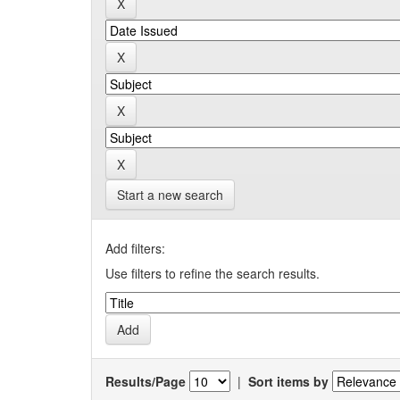
Start a new search
Add filters:
Use filters to refine the search results.
Results/Page
|
Sort items by