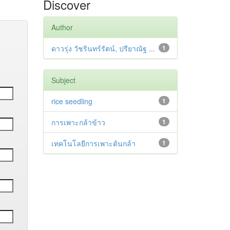
Discover
Author
ดาวรุ่ง วัชรินทร์รัตน์, ปรียาณัฐ ...
1
Subject
rice seedling
1
การเพาะกล้าข้าว
1
เทคโนโลยีการเพาะต้นกล้า
1