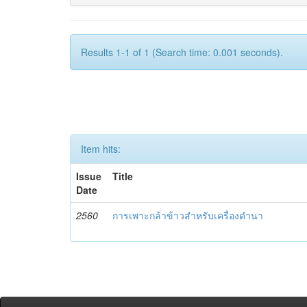
Results 1-1 of 1 (Search time: 0.001 seconds).
Item hits:
Issue
Title
Date
2560
การเพาะกล้าข้าวสำหรับเครื่องดำนา