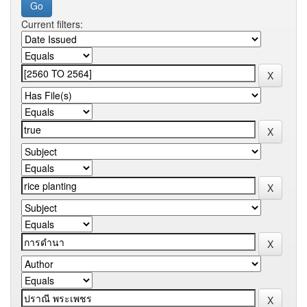
Current filters: