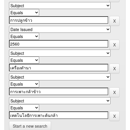
Start a new search