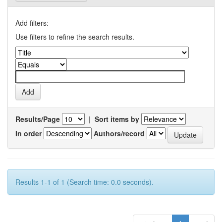
Add filters:
Use filters to refine the search results.
Results/Page
|
Sort items by
In order
Authors/record
Results 1-1 of 1 (Search time: 0.0 seconds).