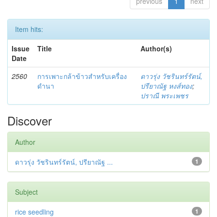
previous
1
next
Item hits:
Issue
Title
Author(s)
Date
2560
การเพาะกล้าข้าวสำหรับเครื่อง
ดาวรุ่ง วัชรินทร์รัตน์,
ดำนา
ปรียาณัฐ หงส์ทอง
;
ปราณี พระเพชร
Discover
Author
ดาวรุ่ง วัชรินทร์รัตน์, ปรียาณัฐ ...
1
Subject
rice seedling
1