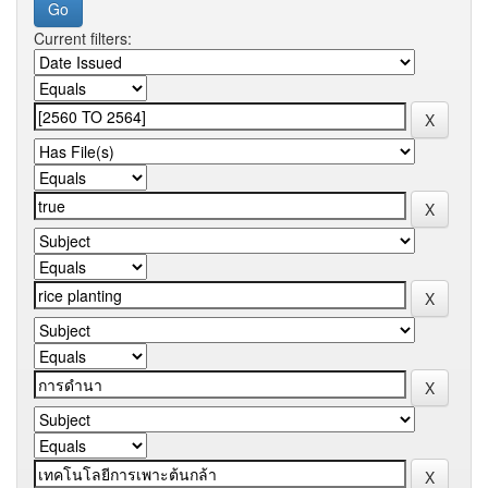
Current filters: