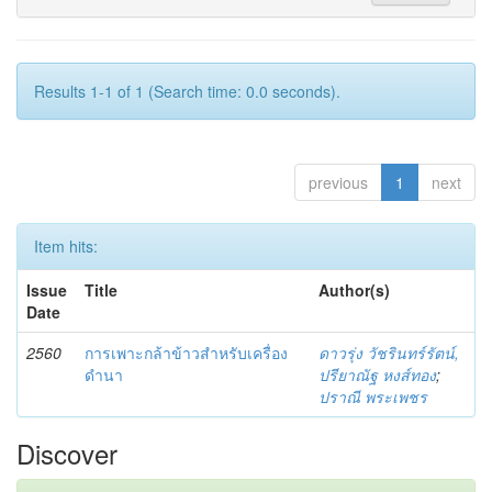
Results 1-1 of 1 (Search time: 0.0 seconds).
previous
1
next
Item hits:
Issue
Title
Author(s)
Date
2560
การเพาะกล้าข้าวสำหรับเครื่อง
ดาวรุ่ง วัชรินทร์รัตน์,
ดำนา
ปรียาณัฐ หงส์ทอง
;
ปราณี พระเพชร
Discover