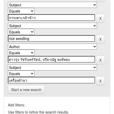
Start a new search
Add filters:
Use filters to refine the search results.