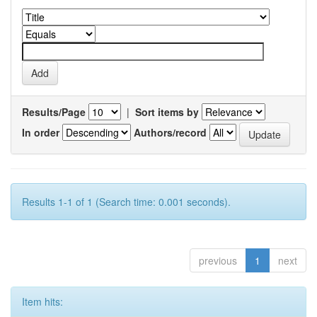
Results/Page
|
Sort items by
In order
Authors/record
Results 1-1 of 1 (Search time: 0.001 seconds).
previous
1
next
Item hits: