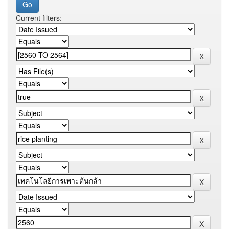
Current filters: