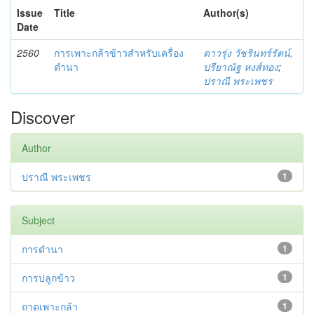
Issue
Title
Author(s)
Date
2560
การเพาะกล้าข้าวสำหรับเครื่อง
ดาวรุ่ง วัชรินทร์รัตน์,
ดำนา
ปรียาณัฐ หงส์ทอง
;
ปราณี พระเพชร
Discover
Author
ปราณี พระเพชร
1
Subject
การดำนา
1
การปลูกข้าว
1
ถาดเพาะกล้า
1