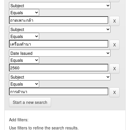
Start a new search
Add filters:
Use filters to refine the search results.