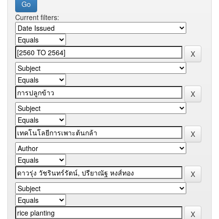
Current filters: