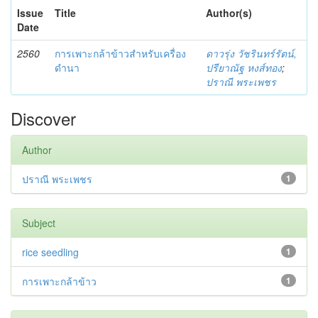
Issue
Title
Author(s)
Date
2560
การเพาะกล้าข้าวสำหรับเครื่อง
ดาวรุ่ง วัชรินทร์รัตน์,
ดำนา
ปรียาณัฐ หงส์ทอง
;
ปราณี พระเพชร
Discover
Author
ปราณี พระเพชร
1
Subject
rice seedling
1
การเพาะกล้าข้าว
1