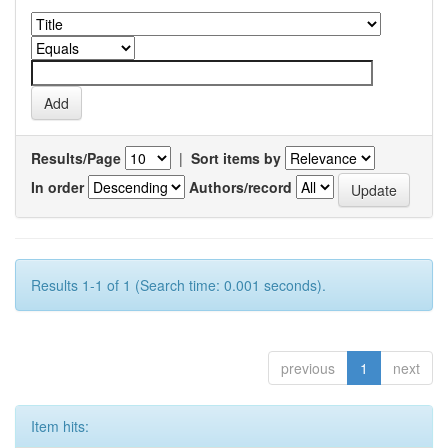
Results/Page
|
Sort items by
In order
Authors/record
Results 1-1 of 1 (Search time: 0.001 seconds).
previous
1
next
Item hits: