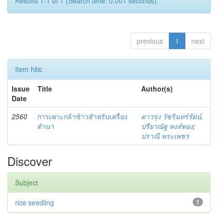
Results 1-1 of 1 (Search time: 0.001 seconds).
previous
1
next
Item hits:
Issue
Title
Author(s)
Date
2560
การเพาะกล้าข้าวสำหรับเครื่อง
ดาวรุ่ง วัชรินทร์รัตน์,
ดำนา
ปรียาณัฐ หงส์ทอง
;
ปราณี พระเพชร
Discover
Subject
rice seedling
1