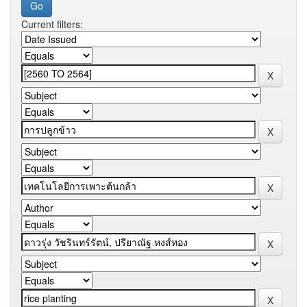
Current filters: