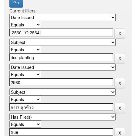
Current filters: