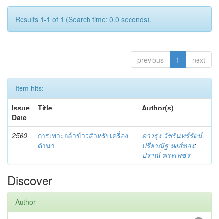
Results 1-1 of 1 (Search time: 0.0 seconds).
previous
1
next
Item hits:
Issue
Title
Author(s)
Date
2560
การเพาะกล้าข้าวสำหรับเครื่อง
ดาวรุ่ง วัชรินทร์รัตน์,
ดำนา
ปรียาณัฐ หงส์ทอง
;
ปราณี พระเพชร
Discover
Author