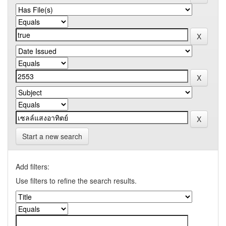
Start a new search
Add filters:
Use filters to refine the search results.