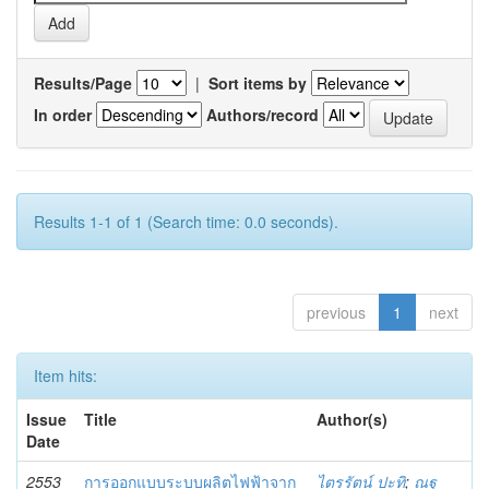
Results/Page
|
Sort items by
In order
Authors/record
Results 1-1 of 1 (Search time: 0.0 seconds).
previous
1
next
Item hits:
Issue
Title
Author(s)
Date
2553
การออกแบบระบบผลิตไฟฟ้าจาก
ไตรรัตน์ ปะทิ
;
ณฐ