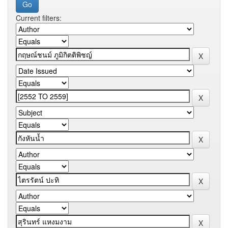
Current filters: