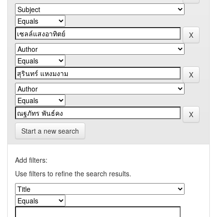
Start a new search
Add filters:
Use filters to refine the search results.