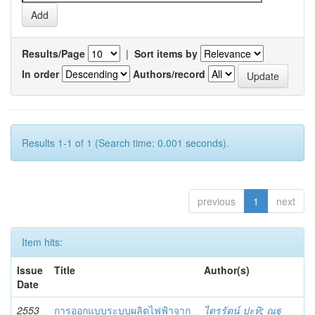
Results/Page
|
Sort items by
In order
Authors/record
Results 1-1 of 1 (Search time: 0.001 seconds).
previous
1
next
Item hits:
Issue
Title
Author(s)
Date
2553
การออกแบบระบบผลิตไฟฟ้าจาก
ไตรรัตน์ ปะทิ
;
ณฐ