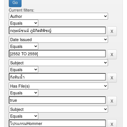
Current filters: