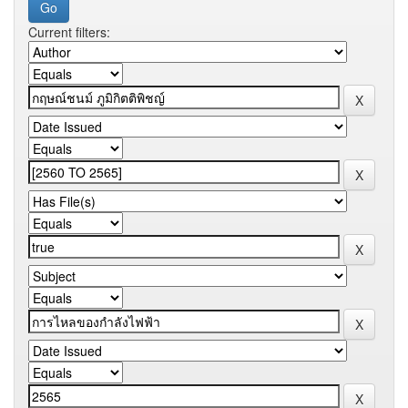
Current filters: