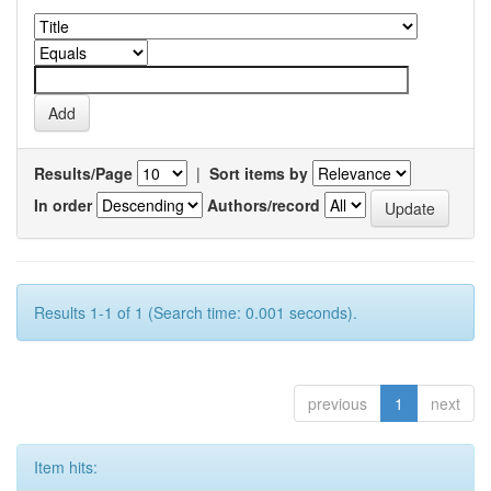
Results/Page
|
Sort items by
In order
Authors/record
Results 1-1 of 1 (Search time: 0.001 seconds).
previous
1
next
Item hits: