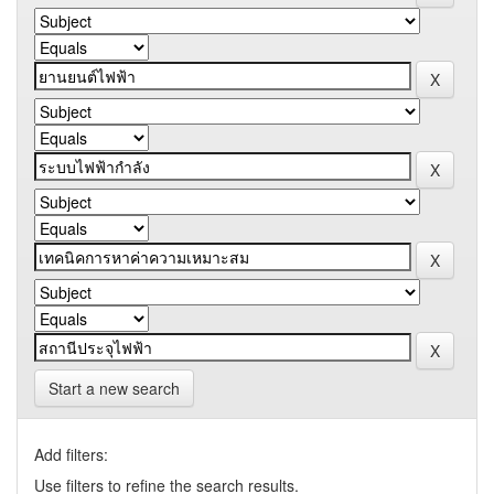
Start a new search
Add filters:
Use filters to refine the search results.