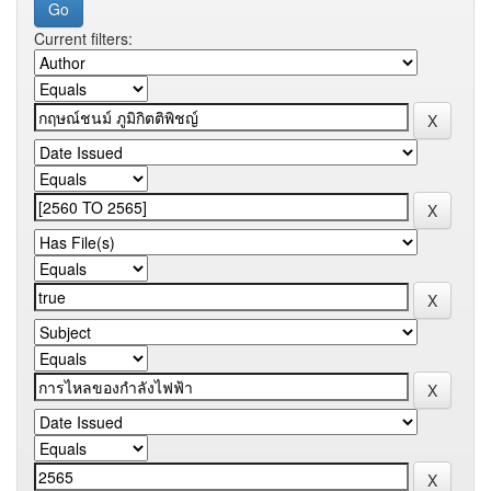
Current filters: