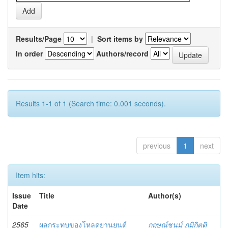
Results/Page
|
Sort items by
In order
Authors/record
Results 1-1 of 1 (Search time: 0.001 seconds).
previous
1
next
Item hits:
Issue
Title
Author(s)
Date
2565
ผลกระทบของโหลดยานยนต์
กฤษณ์ชนม์ ภูมิกิตติ