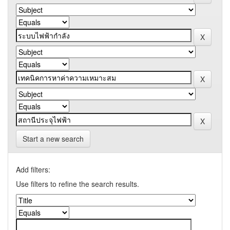
Start a new search
Add filters:
Use filters to refine the search results.