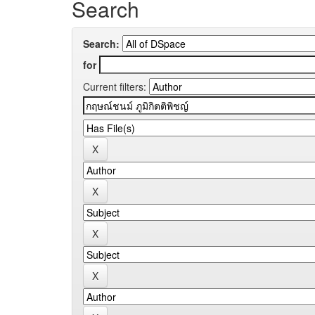
Search
Search:
for
Current filters: