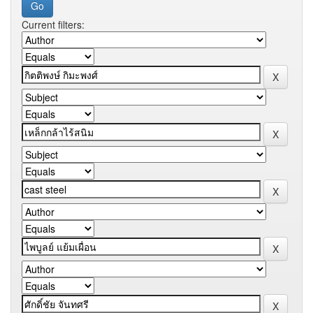
Current filters: