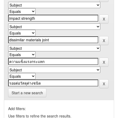
Start a new search
Add filters:
Use filters to refine the search results.