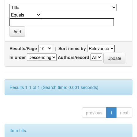
Results/Page
|
Sort items by
In order
Authors/record
Results 1-1 of 1 (Search time: 0.001 seconds).
previous
1
next
Item hits: