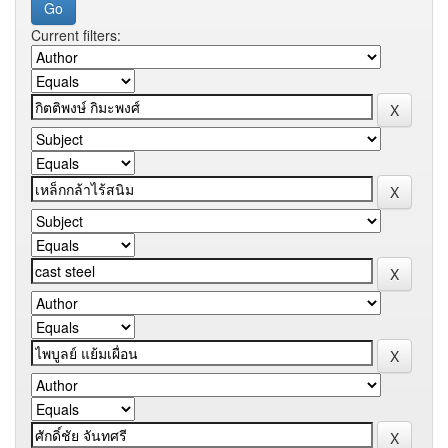
Current filters: