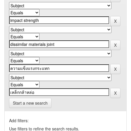
Start a new search
Add filters:
Use filters to refine the search results.