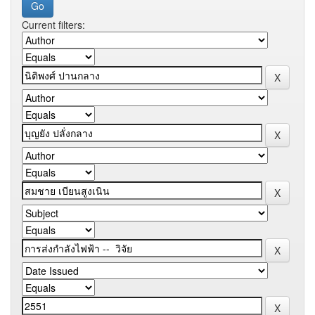
Current filters: