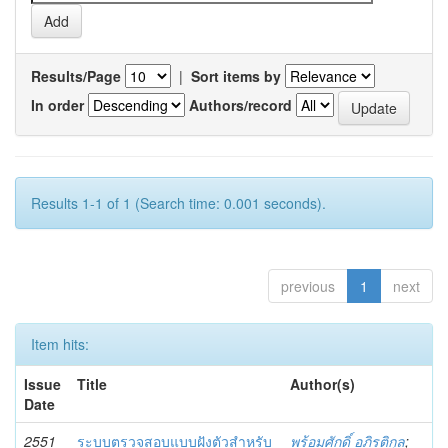
Results/Page
|
Sort items by
In order
Authors/record
Results 1-1 of 1 (Search time: 0.001 seconds).
previous
1
next
Item hits:
Issue
Title
Author(s)
Date
2551
ระบบตรวจสอบแบบฝังตัวสำหรับ
พร้อมศักดิ์ อภิรติกุล
;