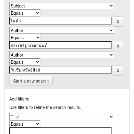
Start a new search
Add filters:
Use filters to refine the search results.