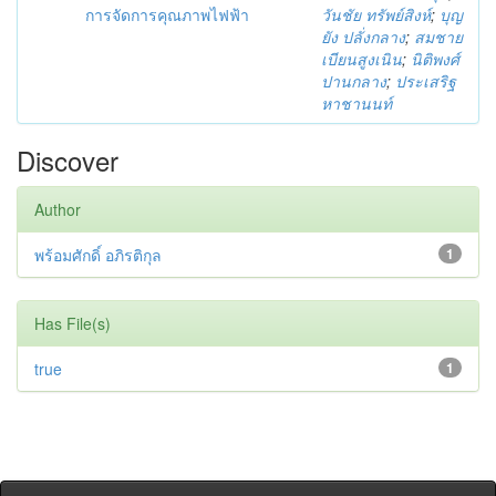
การจัดการคุณภาพไฟฟ้า
วันชัย ทรัพย์สิงห์
;
บุญ
ยัง ปลั่งกลาง
;
สมชาย
เบียนสูงเนิน
;
นิติพงศ์
ปานกลาง
;
ประเสริฐ
หาชานนท์
Discover
Author
พร้อมศักดิ์ อภิรติกุล
1
Has File(s)
true
1