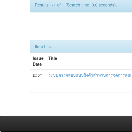
Results 1-1 of 1 (Search time: 0.0 seconds).
Item hits:
Issue
Title
Date
2551
ระบบตรวจสอบแบบฝังตัวสำหรับการจัดการคุณ