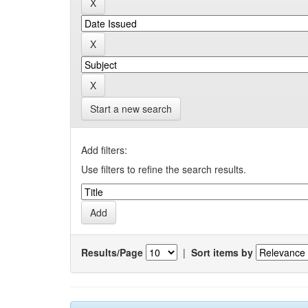
Start a new search
Add filters:
Use filters to refine the search results.
Results/Page
|
Sort items by