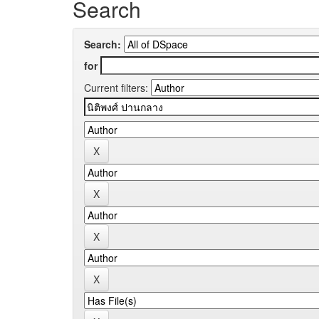
Search
Search:
for
Current filters: