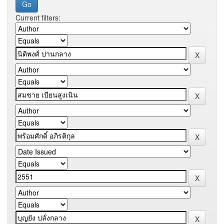
Current filters: