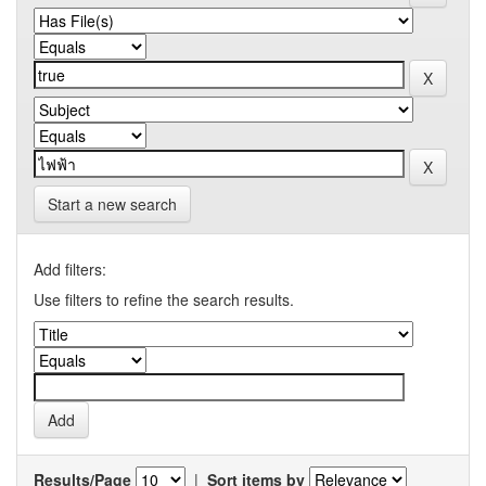
Start a new search
Add filters:
Use filters to refine the search results.
Results/Page
|
Sort items by