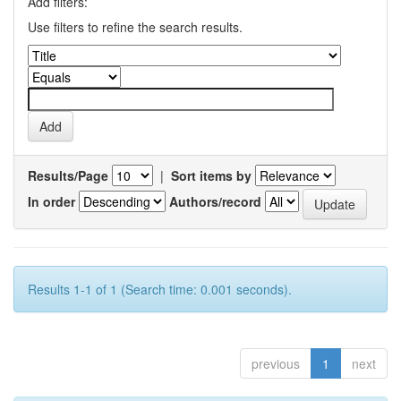
Add filters:
Use filters to refine the search results.
Results/Page
|
Sort items by
In order
Authors/record
Results 1-1 of 1 (Search time: 0.001 seconds).
previous
1
next