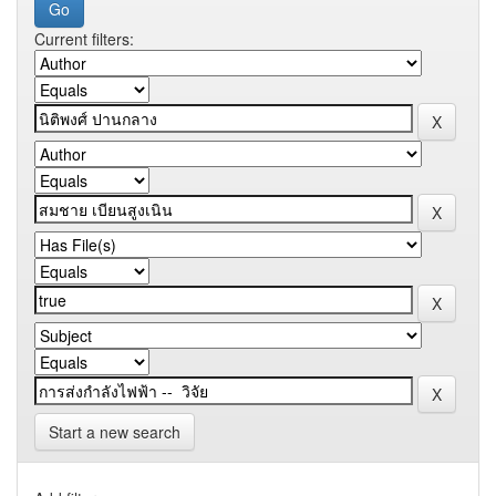
Current filters:
Start a new search