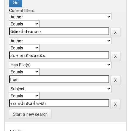
Current filters:
Start a new search