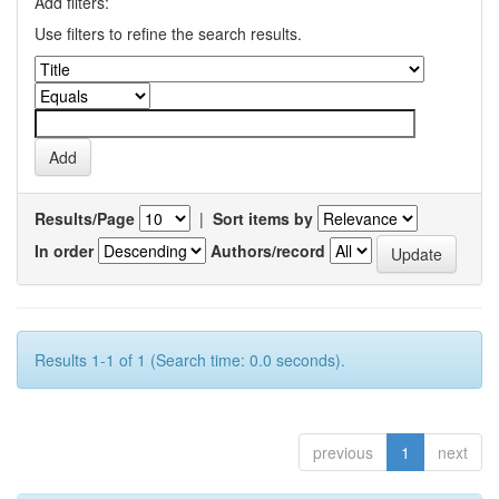
Add filters:
Use filters to refine the search results.
Results/Page
|
Sort items by
In order
Authors/record
Results 1-1 of 1 (Search time: 0.0 seconds).
previous
1
next