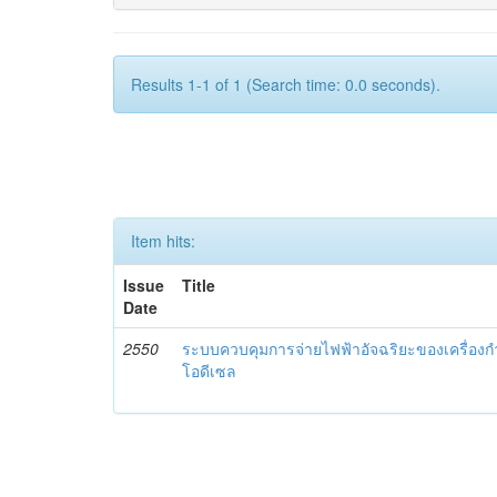
Results 1-1 of 1 (Search time: 0.0 seconds).
Item hits:
Issue
Title
Date
2550
ระบบควบคุมการจ่ายไฟฟ้าอัจฉริยะของเครื่องกำ
โอดีเซล