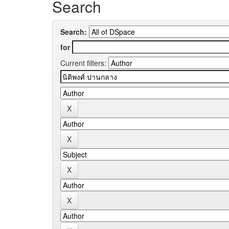
Search
Search:
for
Current filters: