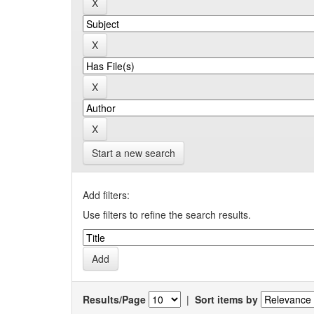
Start a new search
Add filters:
Use filters to refine the search results.
Results/Page
|
Sort items by