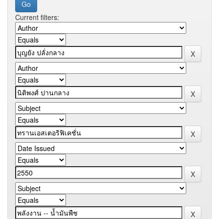
Current filters: