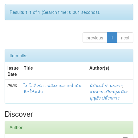
Results 1-1 of 1 (Search time: 0.001 seconds).
previous
1
next
Item hits:
Issue
Title
Author(s)
Date
2550
ไบโอดีเซล : พลังงานจากน้ำมัน
นิติพงศ์ ปานกลาง
;
พืชใช้แล้ว
สมชาย เบียนสูงเนิน
;
บุญยัง ปลั่งกลาง
Discover
Author