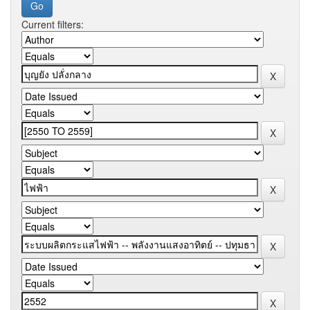
Current filters: