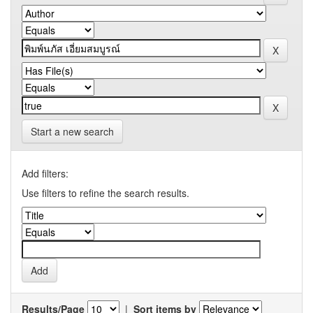
Start a new search
Add filters:
Use filters to refine the search results.
Results/Page
|
Sort items by