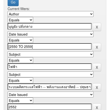
Current filters: