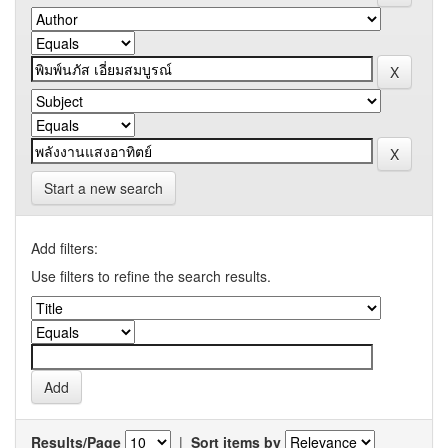
Start a new search
Add filters:
Use filters to refine the search results.
Results/Page
|
Sort items by