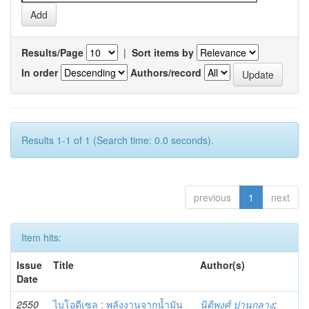
Results/Page
|
Sort items by
In order
Authors/record
Results 1-1 of 1 (Search time: 0.0 seconds).
previous
1
next
Item hits:
Issue
Title
Author(s)
Date
2550
ไบโอดีเซล : พลังงานจากน้ำมัน
นิติพงศ์ ปานกลาง
;