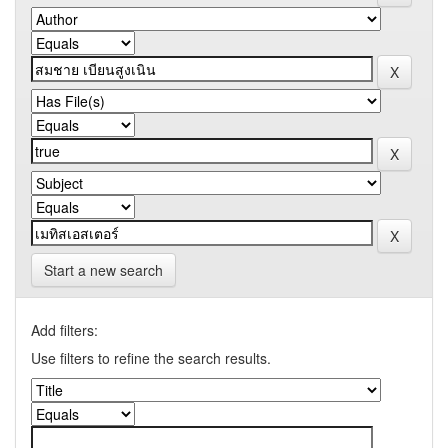
Start a new search
Add filters:
Use filters to refine the search results.