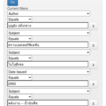
Current filters: