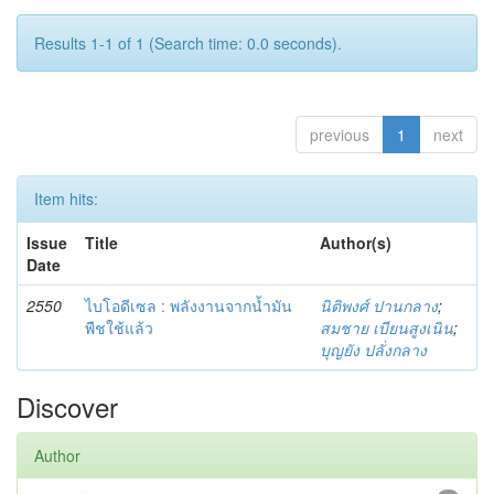
Results 1-1 of 1 (Search time: 0.0 seconds).
previous
1
next
Item hits:
Issue
Title
Author(s)
Date
2550
ไบโอดีเซล : พลังงานจากน้ำมัน
นิติพงศ์ ปานกลาง
;
พืชใช้แล้ว
สมชาย เบียนสูงเนิน
;
บุญยัง ปลั่งกลาง
Discover
Author