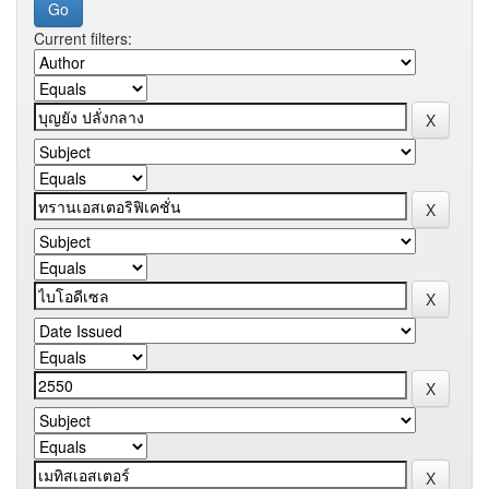
Current filters: