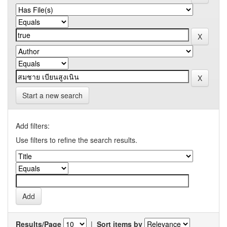
Start a new search
Add filters:
Use filters to refine the search results.
Results/Page
|
Sort items by