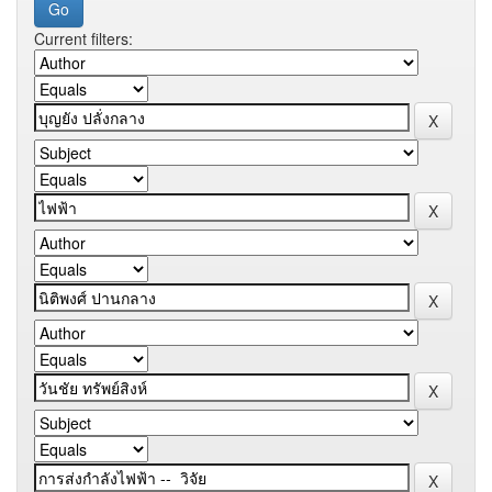
Current filters: