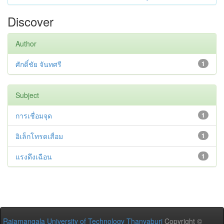
Discover
Author
ศักดิ์ชัย จันทศรี
1
Subject
การเชื่อมจุด
1
อิเล็กโทรดเสื่อม
1
แรงดึงเฉือน
1
Rajamangala University of Technology Thanyaburi
Copyright ©