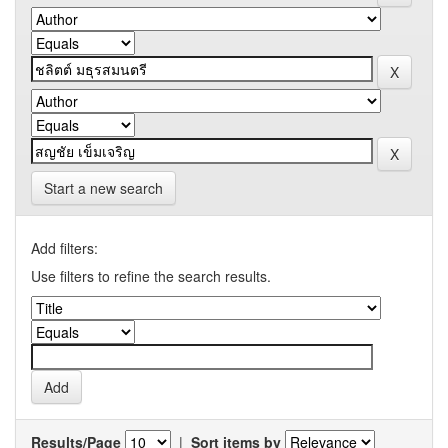
Start a new search
Add filters:
Use filters to refine the search results.
Results/Page
|
Sort items by