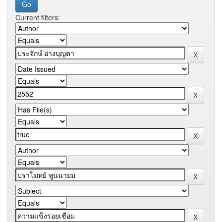
Current filters: