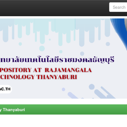
y Thanyaburi