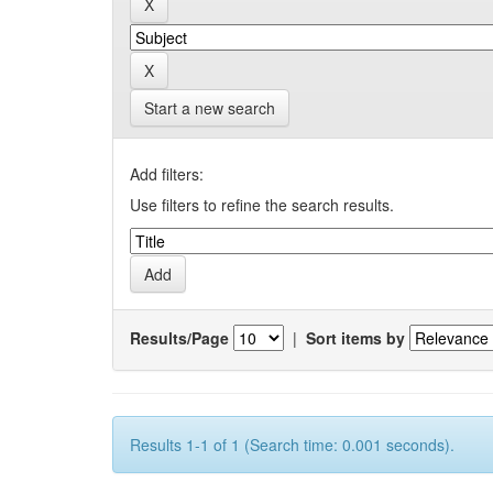
Start a new search
Add filters:
Use filters to refine the search results.
Results/Page
|
Sort items by
Results 1-1 of 1 (Search time: 0.001 seconds).