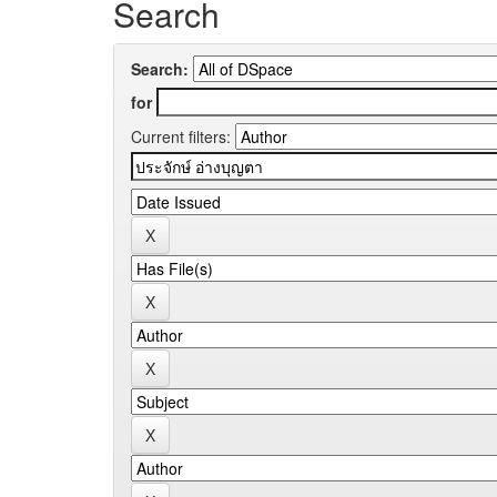
Search
Search:
for
Current filters: