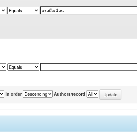
In order
Authors/record