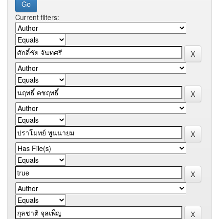
Current filters: