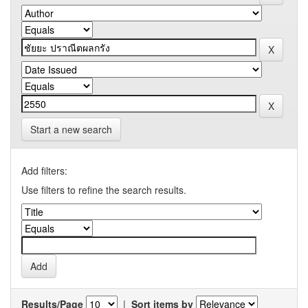
Start a new search
Add filters:
Use filters to refine the search results.
Results/Page
|
Sort items by