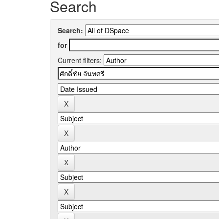
Search
Search:
for
Current filters: