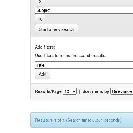
Start a new search
Add filters:
Use filters to refine the search results.
Results/Page
|
Sort items by
Results 1-1 of 1 (Search time: 0.001 seconds).