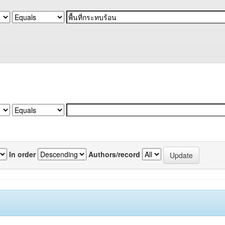
In order
Authors/record