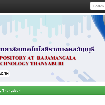
y Thanyaburi