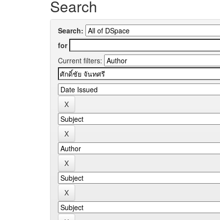
Search
Search:
for
Current filters: