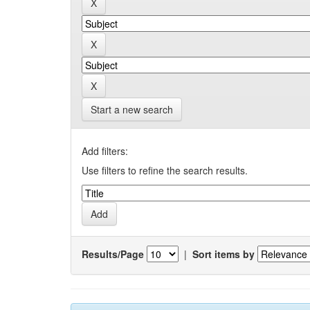
Start a new search
Add filters:
Use filters to refine the search results.
Results/Page
|
Sort items by