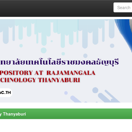
y Thanyaburi