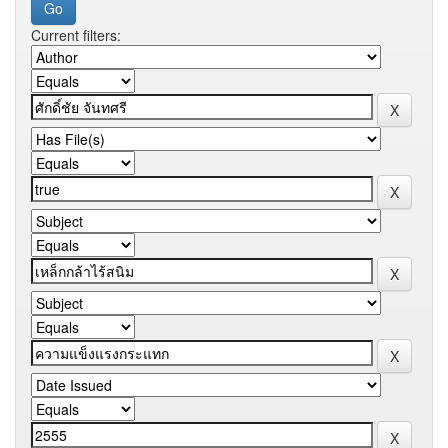
Current filters: