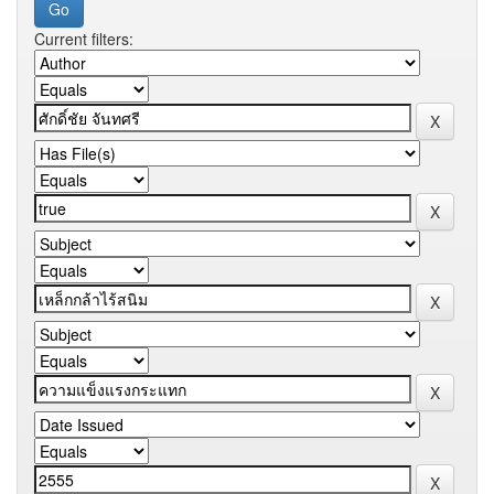
Current filters: