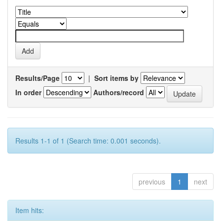
Results/Page
|
Sort items by
In order
Authors/record
Results 1-1 of 1 (Search time: 0.001 seconds).
previous
1
next
Item hits: