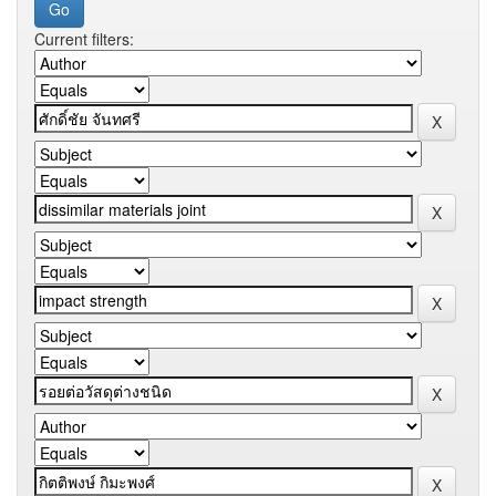
Current filters: