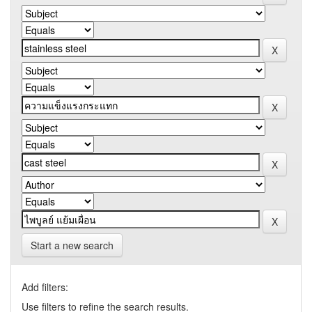
Start a new search
Add filters:
Use filters to refine the search results.