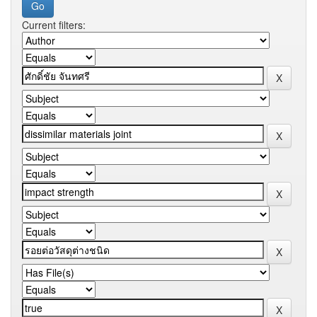
Current filters: