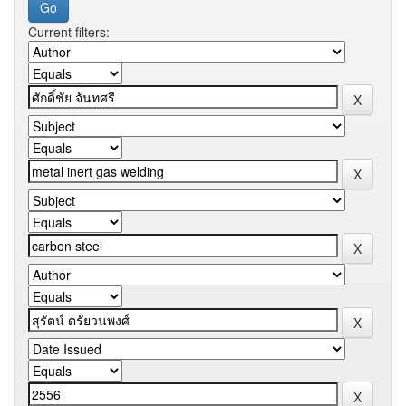
Current filters: