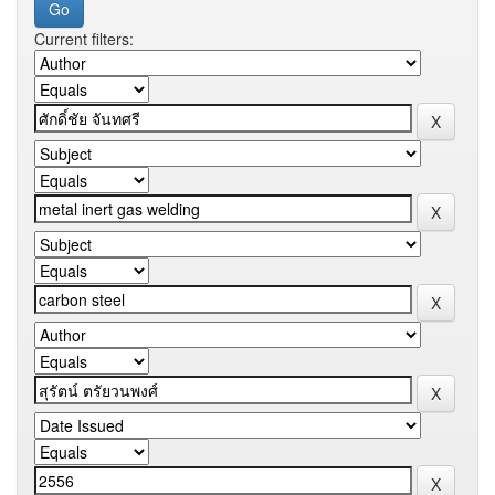
Current filters: