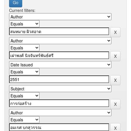
Current filters: