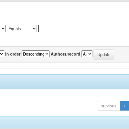
In order
Authors/record
previous
1