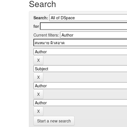
Search
Search:
for
Current filters:
Start a new search