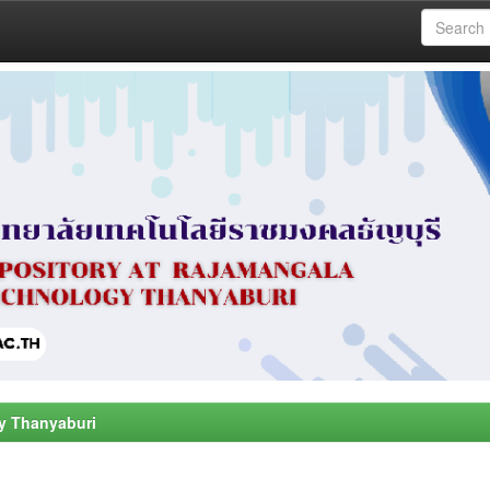
y Thanyaburi