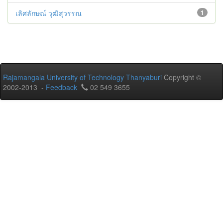
เลิศลักษณ์ วุฒิสุวรรณ
1
Rajamangala University of Technology Thanyaburi
Copyright ©
2002-2013 -
Feedback
02 549 3655