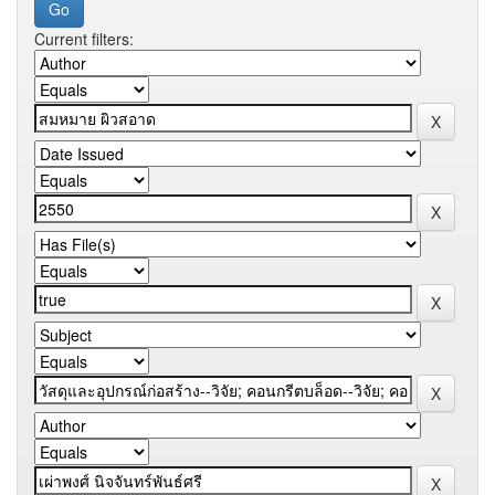
Current filters: