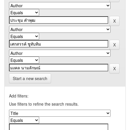
Start a new search
Add filters:
Use filters to refine the search results.