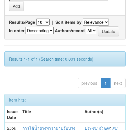
Results/Page
|
Sort items by
In order
Authors/record
Results 1-1 of 1 (Search time: 0.001 seconds).
previous
1
next
Item hits:
Issue
Title
Author(s)
Date
2550
การใช้น้ำยางพารามาปรับปรุง
ประชุม คำพุฒ
;
สม