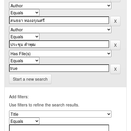
Start a new search
Add filters:
Use filters to refine the search results.