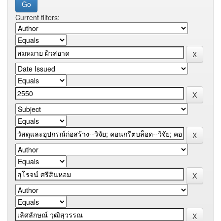
Current filters: