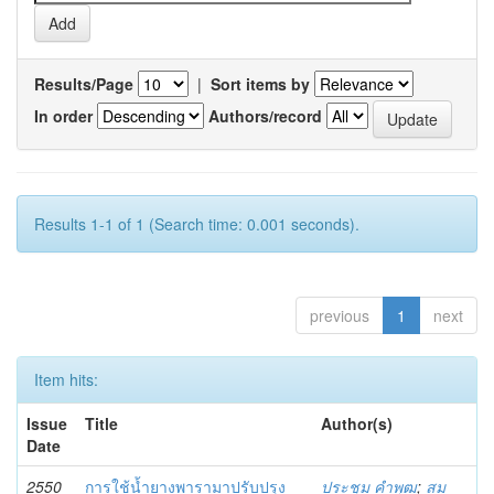
Results/Page
|
Sort items by
In order
Authors/record
Results 1-1 of 1 (Search time: 0.001 seconds).
previous
1
next
Item hits:
Issue
Title
Author(s)
Date
2550
การใช้น้ำยางพารามาปรับปรุง
ประชุม คำพุฒ
;
สม