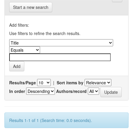
Start a new search
Add filters:
Use filters to refine the search results.
Results/Page
|
Sort items by
In order
Authors/record
Results 1-1 of 1 (Search time: 0.0 seconds).