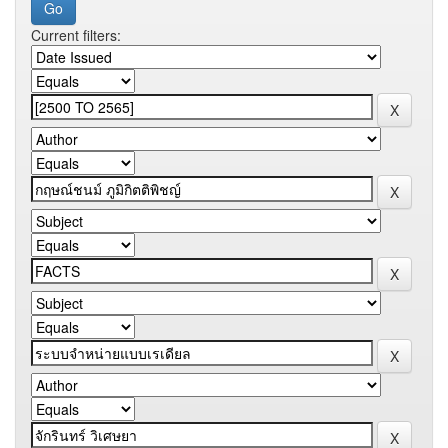
Current filters: