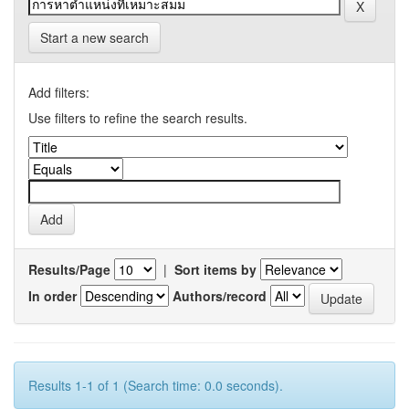
Start a new search
Add filters:
Use filters to refine the search results.
Results/Page
|
Sort items by
In order
Authors/record
Results 1-1 of 1 (Search time: 0.0 seconds).