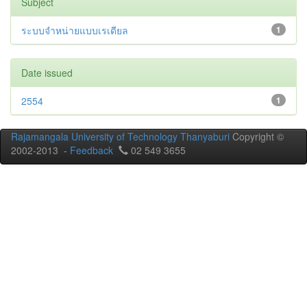
Subject
ระบบจำหน่ายแบบเรเดียล
1
Date issued
2554
1
Rajamangala University of Technology Thanyaburi
Copyright ©
2002-2013 -
Feedback
02 549 3655