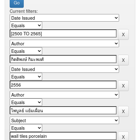
Current filters: