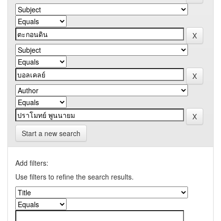
Start a new search
Add filters:
Use filters to refine the search results.