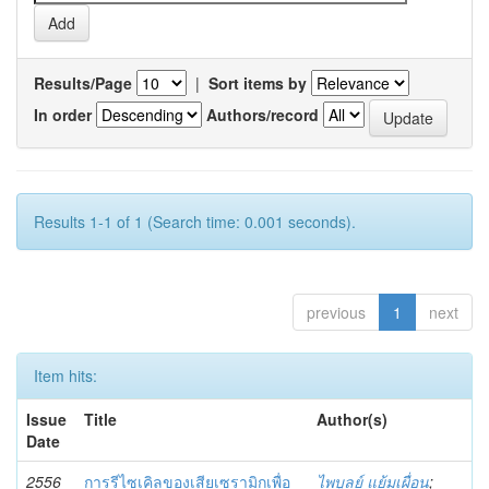
Results/Page
|
Sort items by
In order
Authors/record
Results 1-1 of 1 (Search time: 0.001 seconds).
previous
1
next
Item hits:
Issue
Title
Author(s)
Date
2556
การรีไซเคิลของเสียเซรามิกเพื่อ
ไพบูลย์ แย้มเผื่อน
;